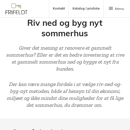
menu
Kontakt
Katalog / prisliste
Menu
Riv ned og byg nyt
sommerhus
Giver det mening at renovere et gammelt
sommerhus? Eller er det en bedre investering at rive
et gammelt sommerhus ned og bygge et nyt fra
bunden.
Der kan være mange fordele i at vælge riv-ned-og-
byg-nyt metoden, både af hensyn til din økonomi,
miljøet og ikke mindst dine muligheder for at få lige
det sommerhus, du drømmer om.