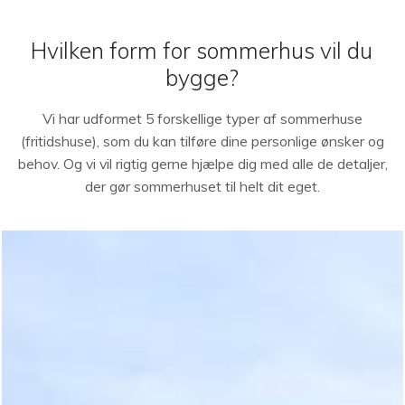
Hvilken form for sommerhus vil du
bygge?
Vi har udformet 5 forskellige typer af sommerhuse
(fritidshuse), som du kan tilføre dine personlige ønsker og
behov. Og vi vil rigtig gerne hjælpe dig med alle de detaljer,
der gør sommerhuset til helt dit eget.