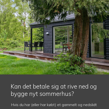
Kan det betale sig at rive ned og
bygge nyt sommerhus?
Hvis du har (eller har købt) et gammelt og nedslidt