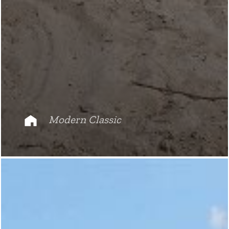
Modern Classic