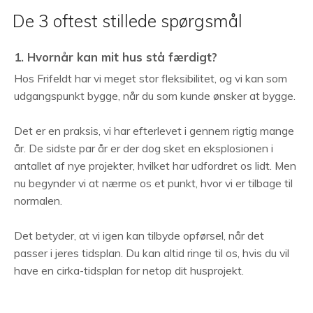
De 3 oftest stillede spørgsmål
1. Hvornår kan mit hus stå færdigt?
Hos Frifeldt har vi meget stor fleksibilitet, og vi kan som
udgangspunkt bygge, når du som kunde ønsker at bygge.
Det er en praksis, vi har efterlevet i gennem rigtig mange
år. De sidste par år er der dog sket en eksplosionen i
antallet af nye projekter, hvilket har udfordret os lidt. Men
nu begynder vi at nærme os et punkt, hvor vi er tilbage til
normalen.
Det betyder, at vi igen kan tilbyde opførsel, når det
passer i jeres tidsplan. Du kan altid ringe til os, hvis du vil
have en cirka-tidsplan for netop dit husprojekt.