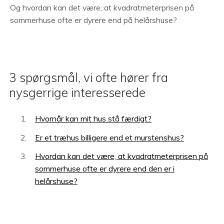
Og hvordan kan det være, at kvadratmeterprisen på
sommerhuse ofte er dyrere end på helårshuse?
3 spørgsmål, vi ofte hører fra
nysgerrige interesserede
Hvornår kan mit hus stå færdigt?
Er et træhus billigere end et murstenshus?
Hvordan kan det være, at kvadratmeterprisen på
sommerhuse ofte er dyrere end den er i
helårshuse?