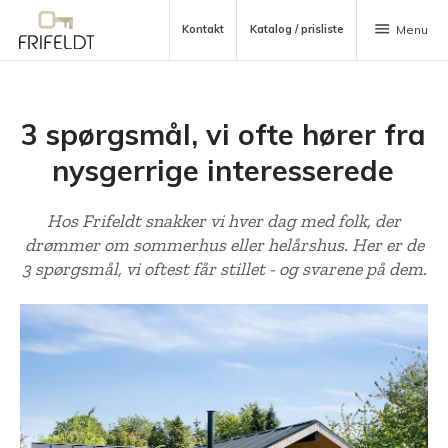
menu
Kontakt
Katalog / prisliste
Menu
3 spørgsmål, vi ofte hører fra
nysgerrige interesserede
Hos Frifeldt snakker vi hver dag med folk, der
drømmer om sommerhus eller helårshus. Her er de
3 spørgsmål, vi oftest får stillet - og svarene på dem.