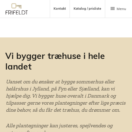
menu
Kontakt
Katalog / prisliste
Menu
Vi bygger træhuse i hele
landet
Uanset om du ønsker at bygge sommerhus eller
helårshus i Jylland, på Fyn eller Sjælland, kan vi
hjælpe dig. Vi bygger huse overalt i Danmark og
tilpasser gerne vores plantegninger efter lige præcis
dine behov, så du får det træhus, du drømmer om.
Alle plantegninger kan justeres, spejlvendes og