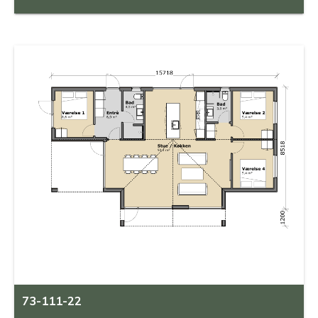
73-111-22