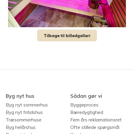
Tilbage til billedgalleri
Byg nyt hus
Sådan gør vi
Byg nyt sommerhus
Byggeproces
Byg nyt fritidshus
Bæredygtighed
Træsommerhuse
Fem års reklamationsret
Byg helårshus
Ofte stillede spørgsmål