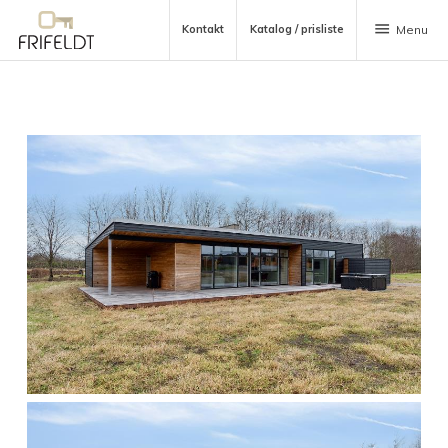
menu
Kontakt
Katalog / prisliste
Menu