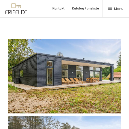
menu
Kontakt
Katalog / prisliste
Menu