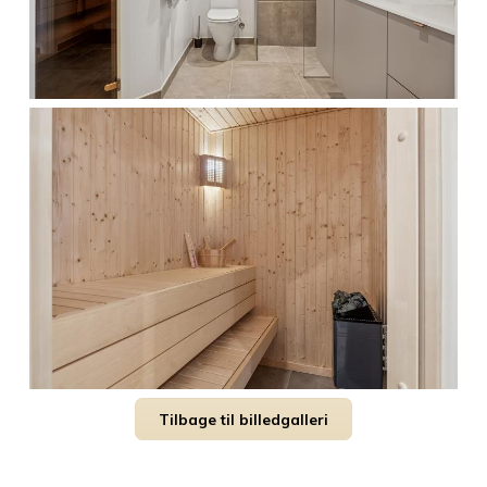
Tilbage til billedgalleri