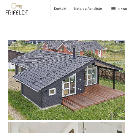
menu
Kontakt
Katalog / prisliste
Menu