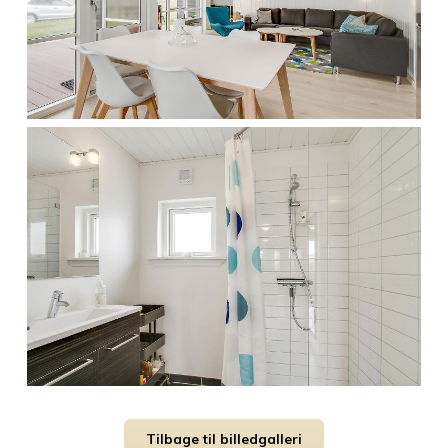
Tilbage til billedgalleri